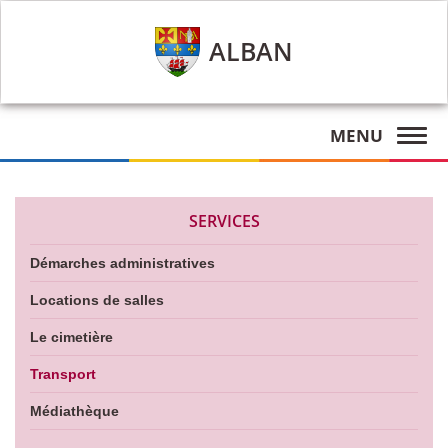
ALBAN
MENU
SERVICES
Démarches administratives
Locations de salles
Le cimetière
Transport
Médiathèque