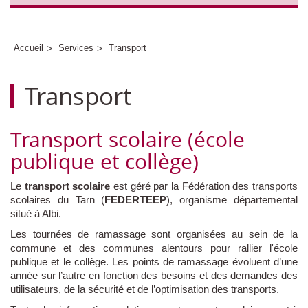
Accueil
Services
Transport
Transport
Transport scolaire (école
publique et collège)
Le
transport scolaire
est géré par la Fédération des transports
scolaires du Tarn (
FEDERTEEP
), organisme départemental
situé à Albi.
Les tournées de ramassage sont organisées au sein de la
commune et des communes alentours pour rallier l'école
publique et le collège. Les points de ramassage évoluent d’une
année sur l’autre en fonction des besoins et des demandes des
utilisateurs, de la sécurité et de l’optimisation des transports.