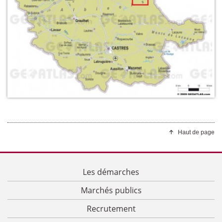
Haut de page
Les démarches
Marchés publics
Recrutement