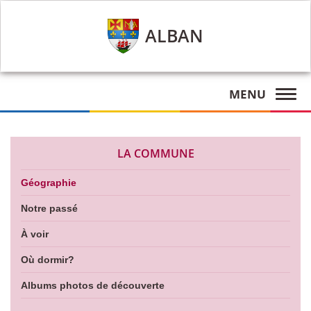
ALBAN
MENU
LA COMMUNE
Géographie
Notre passé
À voir
Où dormir?
Albums photos de découverte