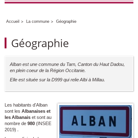
Accueil
La commune
Géographie
Géographie
Alban est une commune du Tarn, Canton du Haut Dadou,
en plein coeur de la Région Occitanie.
Elle est située sur la D999 qui relie Albi à Millau.
Les habitants d'Alban
sont les
Albanaises et
les Albanais
et sont au
nombre de
980
(INSEE
2019)
.