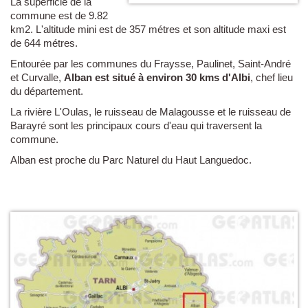
La superficie de la
commune est de 9.82
km2. L'altitude mini est de 357 métres et son altitude maxi est
de 644 métres.
Entourée par les communes du Fraysse, Paulinet, Saint-André
et Curvalle,
Alban est situé à environ 30 kms d'Albi
, chef lieu
du département.
La rivière L'Oulas, le ruisseau de Malagousse et le ruisseau de
Barayré sont les principaux cours d'eau qui traversent la
commune.
Alban est proche du Parc Naturel du Haut Languedoc.